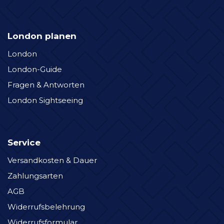
London planen
London
London-Guide
Fragen & Antworten
London Sightseeing
Service
Versandkosten & Dauer
Zahlungsarten
AGB
Widerrufsbelehrung
Widerrufsformular