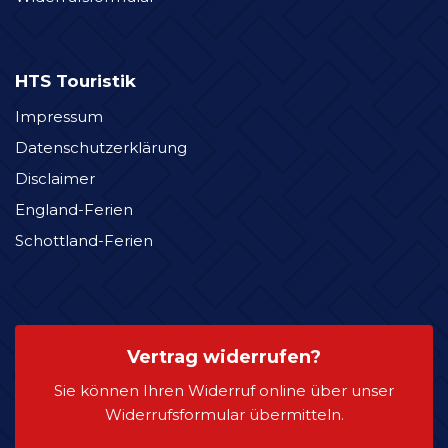
HTS Touristik
Impressum
Datenschutzerklärung
Disclaimer
England-Ferien
Schottland-Ferien
Vertrag widerrufen?
Sie können Ihren Widerruf online über unser
Widerrufsformular übermitteln.