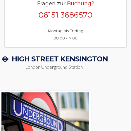
Fragen zur
Buchung?
06151 3686570
Montag bis Freitag
08:00 - 17:00
HIGH STREET KENSINGTON
London Underground Station