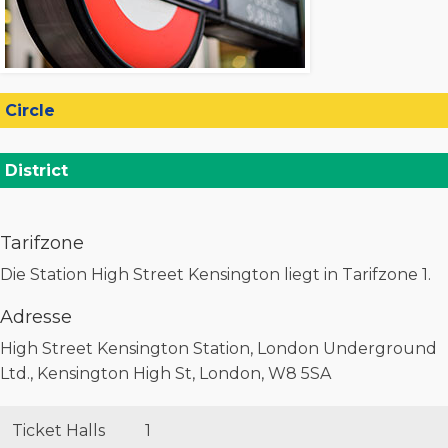
Circle
District
Tarifzone
Die Station High Street Kensington liegt in Tarifzone 1.
Adresse
High Street Kensington Station, London Underground
Ltd., Kensington High St, London, W8 5SA
Ticket Halls
1