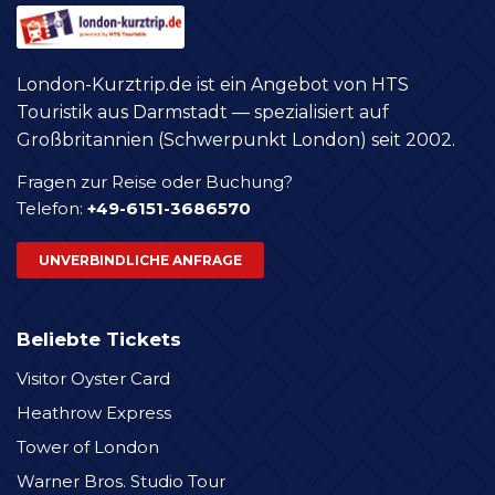
London-Kurztrip.de ist ein Angebot von HTS
Touristik aus Darmstadt — spezialisiert auf
Großbritannien (Schwerpunkt London) seit 2002.
Fragen zur Reise oder Buchung?
Telefon:
+49-6151-3686570
UNVERBINDLICHE ANFRAGE
Beliebte Tickets
Visitor Oyster Card
Heathrow Express
Tower of London
Warner Bros. Studio Tour