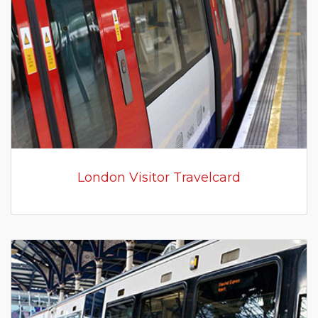
London Visitor Travelcard