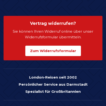
Vertrag widerrufen?
Sie können Ihren Widerruf online über unser
Widerrufsformular übermitteln.
Zum Widerrufsformular
London-Reisen seit 2002
Persönlicher Service aus Darmstadt
Spezialist für Großbritannien