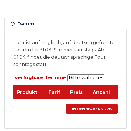
Datum
Tour ist auf Englisch, auf deutsch geführte
Touren bis 31.03.19 immer samstags. Ab
01.04. findet die deutschsprachige Tour
sonntags statt.
verfügbare Termine
Produkt
Tarif
Preis
Anzahl