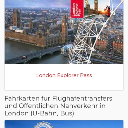
London Explorer Pass
Fahrkarten für Flughafentransfers
und Öffentlichen Nahverkehr in
London (U-Bahn, Bus)