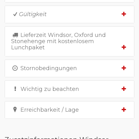
Gültigkeit
Lieferzeit Windsor, Oxford und
Stonehenge mit kostenlosem
Lunchpaket
Stornobedingungen
Wichtig zu beachten
Erreichbarkeit / Lage