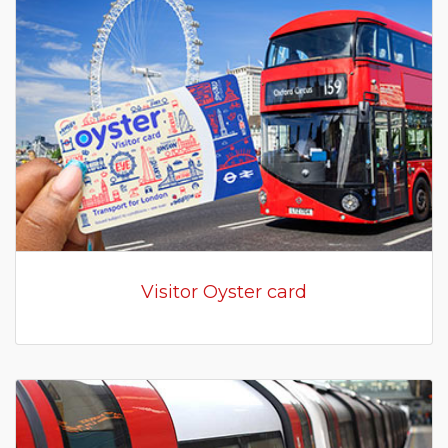
Visitor Oyster card