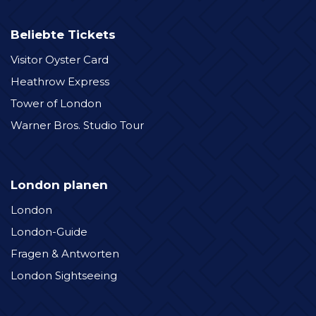
Beliebte Tickets
Visitor Oyster Card
Heathrow Express
Tower of London
Warner Bros. Studio Tour
London planen
London
London-Guide
Fragen & Antworten
London Sightseeing