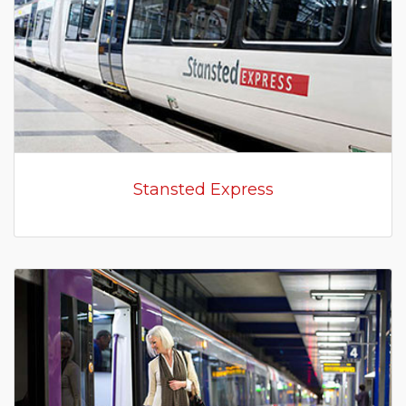
Stansted Express