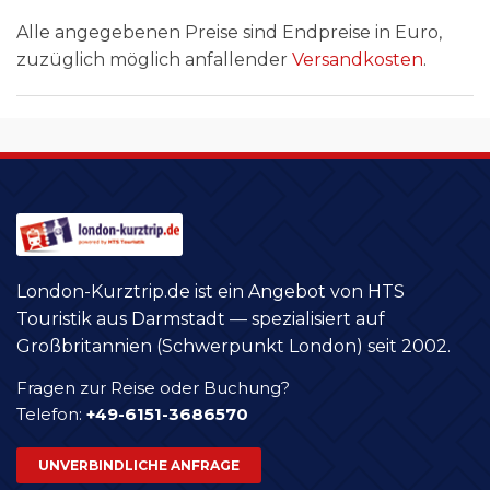
Alle angegebenen Preise sind Endpreise in Euro,
zuzüglich möglich anfallender
Versandkosten
.
London-Kurztrip.de ist ein Angebot von HTS
Touristik aus Darmstadt — spezialisiert auf
Großbritannien (Schwerpunkt London) seit 2002.
Fragen zur Reise oder Buchung?
Telefon:
+49-6151-3686570
UNVERBINDLICHE ANFRAGE