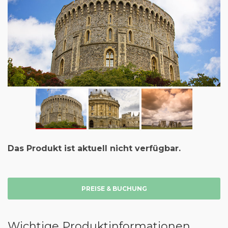
Das Produkt ist aktuell nicht verfügbar.
PREISE & BUCHUNG
Wichtige Produktinformationen