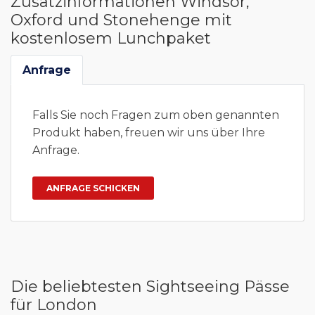
Zusatzinformationen Windsor,
Oxford und Stonehenge mit
kostenlosem Lunchpaket
Anfrage
Falls Sie noch Fragen zum oben genannten
Produkt haben, freuen wir uns über Ihre
Anfrage.
Die beliebtesten Sightseeing Pässe
für London