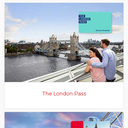
The London Pass