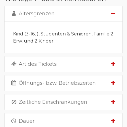
Altersgrenzen
Kind (3-16J), Studenten & Senioren, Familie 2
Erw. und 2 Kinder
Art des Tickets
Öffnungs- bzw. Betriebszeiten
Zeitliche Einschränkungen
Dauer