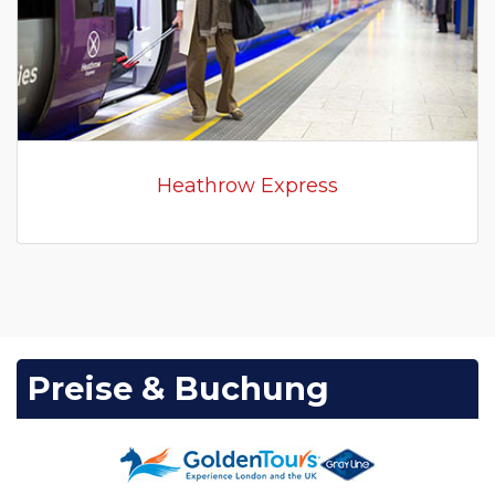
Heathrow Express
Preise & Buchung