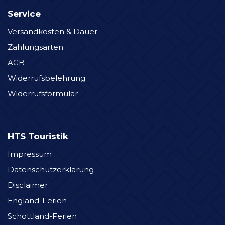
Service
Versandkosten & Dauer
Zahlungsarten
AGB
Widerrufsbelehrung
Widerrufsformular
HTS Touristik
Impressum
Datenschutzerklärung
Disclaimer
England-Ferien
Schottland-Ferien