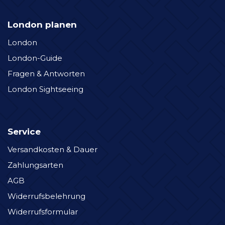
London planen
London
London-Guide
Fragen & Antworten
London Sightseeing
Service
Versandkosten & Dauer
Zahlungsarten
AGB
Widerrufsbelehrung
Widerrufsformular