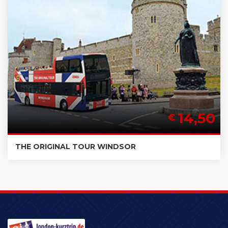
14,50
€
THE ORIGINAL TOUR WINDSOR