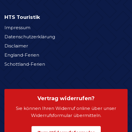
HTS Touristik
Impressum
Datenschutzerklärung
Disclaimer
England-Ferien
Schottland-Ferien
Vertrag widerrufen?
Sie können Ihren Widerruf online über unser
Widerrufsformular übermitteln.