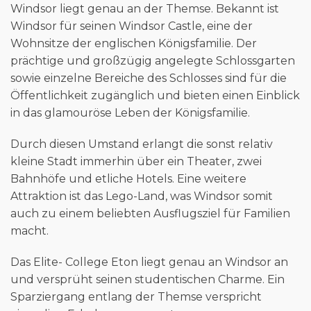
Windsor liegt genau an der Themse. Bekannt ist
Windsor für seinen Windsor Castle, eine der
Wohnsitze der englischen Königsfamilie. Der
prächtige und großzügig angelegte Schlossgarten
sowie einzelne Bereiche des Schlosses sind für die
Öffentlichkeit zugänglich und bieten einen Einblick
in das glamouröse Leben der Königsfamilie.
Durch diesen Umstand erlangt die sonst relativ
kleine Stadt immerhin über ein Theater, zwei
Bahnhöfe und etliche Hotels. Eine weitere
Attraktion ist das Lego-Land, was Windsor somit
auch zu einem beliebten Ausflugsziel für Familien
macht.
Das Elite- College Eton liegt genau an Windsor an
und versprüht seinen studentischen Charme. Ein
Sparziergang entlang der Themse verspricht