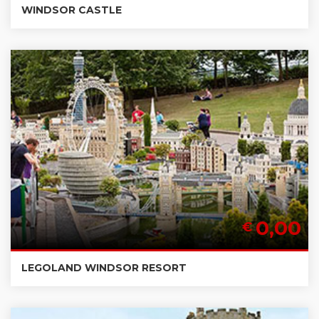
WINDSOR CASTLE
0,00
€
LEGOLAND WINDSOR RESORT