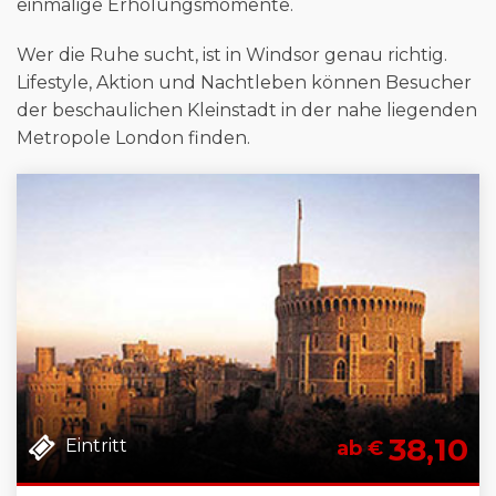
einmalige Erholungsmomente.
Wer die Ruhe sucht, ist in Windsor genau richtig.
Lifestyle, Aktion und Nachtleben können Besucher
der beschaulichen Kleinstadt in der nahe liegenden
Metropole London finden.
38,10
Eintritt
ab €