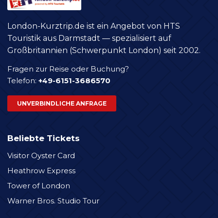
London-Kurztrip.de ist ein Angebot von HTS
Touristik aus Darmstadt — spezialisiert auf
Großbritannien (Schwerpunkt London) seit 2002.
Fragen zur Reise oder Buchung?
Telefon:
+49-6151-3686570
UNVERBINDLICHE ANFRAGE
Beliebte Tickets
Visitor Oyster Card
Heathrow Express
Tower of London
Warner Bros. Studio Tour