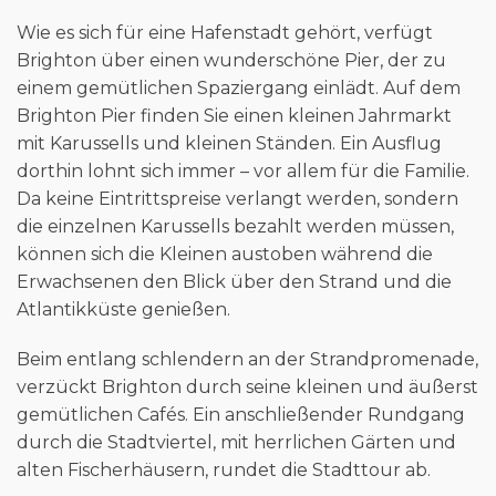
Wie es sich für eine Hafenstadt gehört, verfügt
Brighton über einen wunderschöne Pier, der zu
einem gemütlichen Spaziergang einlädt. Auf dem
Brighton Pier finden Sie einen kleinen Jahrmarkt
mit Karussells und kleinen Ständen. Ein Ausflug
dorthin lohnt sich immer – vor allem für die Familie.
Da keine Eintrittspreise verlangt werden, sondern
die einzelnen Karussells bezahlt werden müssen,
können sich die Kleinen austoben während die
Erwachsenen den Blick über den Strand und die
Atlantikküste genießen.
Beim entlang schlendern an der Strandpromenade,
verzückt Brighton durch seine kleinen und äußerst
gemütlichen Cafés. Ein anschließender Rundgang
durch die Stadtviertel, mit herrlichen Gärten und
alten Fischerhäusern, rundet die Stadttour ab.