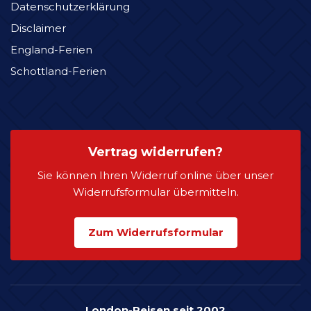
Datenschutzerklärung
Disclaimer
England-Ferien
Schottland-Ferien
Vertrag widerrufen?
Sie können Ihren Widerruf online über unser
Widerrufsformular übermitteln.
Zum Widerrufsformular
London-Reisen seit 2002