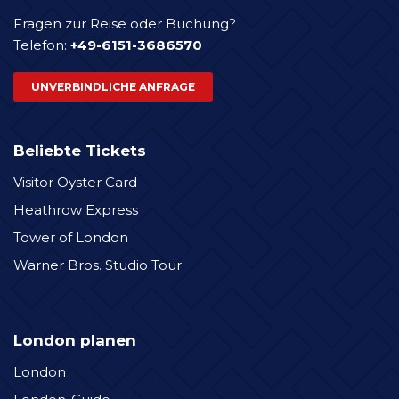
Fragen zur Reise oder Buchung?
Telefon:
+49-6151-3686570
UNVERBINDLICHE ANFRAGE
Beliebte Tickets
Visitor Oyster Card
Heathrow Express
Tower of London
Warner Bros. Studio Tour
London planen
London