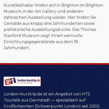
Kunstliebhaber finden sich in Brighton im Brighton
Museum, in der Art Gallery und anderen
zahlreichen Ausstellung wieder. Hier finden Sie
Gemälde aus knapp drei Jahrhunderten sowie
prähistorische Ausstellungsstücke. Das Thomas
Stanford Museum zeigt Ihnen wertvolle
Einrichtungsgegenstände aus dem 18.
Jahrhundert.
London-Kurztrip.de ist ein Angebot von HTS
Touristik aus Darmstadt — spezialisiert auf
Großbritannien (Schwerpunkt London) seit 2002.