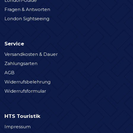
London-Guide
Fragen & Antworten
London Sightseeing
Service
Versandkosten & Dauer
Zahlungsarten
AGB
Widerrufsbelehrung
Widerrufsformular
HTS Touristik
Impressum