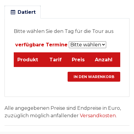
Datiert
Bitte wählen Sie den Tag für die Tour aus
verfügbare Termine
Produkt
Tarif
Preis
Anzahl
Alle angegebenen Preise sind Endpreise in Euro,
zuzüglich möglich anfallender
Versandkosten
.