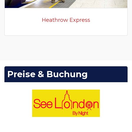
Heathrow Express
Preise & Buchung