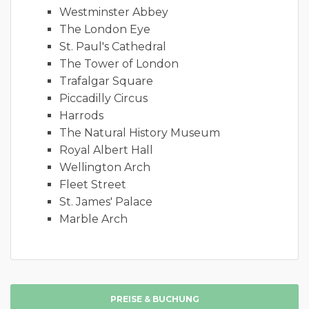
Westminster Abbey
The London Eye
St. Paul's Cathedral
The Tower of London
Trafalgar Square
Piccadilly Circus
Harrods
The Natural History Museum
Royal Albert Hall
Wellington Arch
Fleet Street
St. James' Palace
Marble Arch
PREISE & BUCHUNG