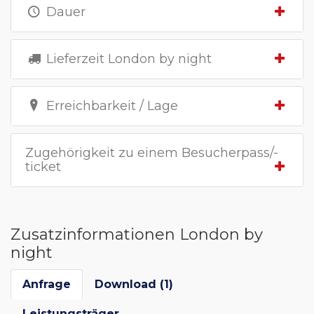
Dauer
Lieferzeit London by night
Erreichbarkeit / Lage
Zugehörigkeit zu einem Besucherpass/-
ticket
Zusatzinformationen London by
night
Anfrage
Download (1)
Leistungsträger