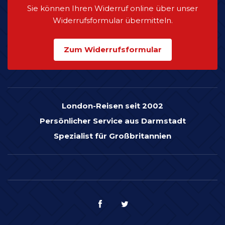
Sie können Ihren Widerruf online über unser
Widerrufsformular übermitteln.
Zum Widerrufsformular
London-Reisen seit 2002
Persönlicher Service aus Darmstadt
Spezialist für Großbritannien