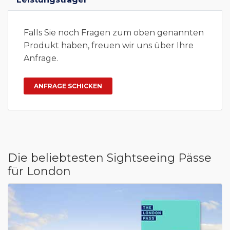
Falls Sie noch Fragen zum oben genannten
Produkt haben, freuen wir uns über Ihre
Anfrage.
Die beliebtesten Sightseeing Pässe
für London