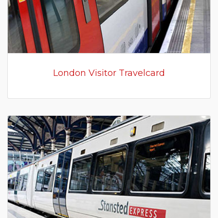
London Visitor Travelcard