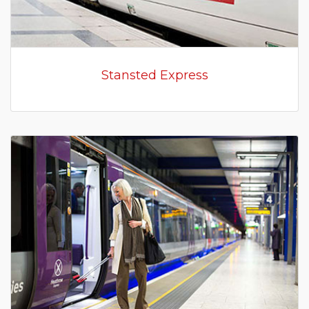
Stansted Express