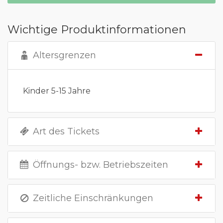
Wichtige Produktinformationen
Altersgrenzen
Kinder 5-15 Jahre
Art des Tickets
Öffnungs- bzw. Betriebszeiten
Zeitliche Einschränkungen