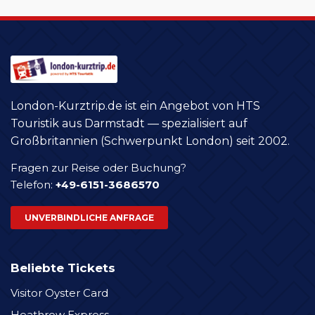
London-Kurztrip.de ist ein Angebot von HTS
Touristik aus Darmstadt — spezialisiert auf
Großbritannien (Schwerpunkt London) seit 2002.
Fragen zur Reise oder Buchung?
Telefon:
+49-6151-3686570
UNVERBINDLICHE ANFRAGE
Beliebte Tickets
Visitor Oyster Card
Heathrow Express