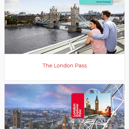
The London Pass