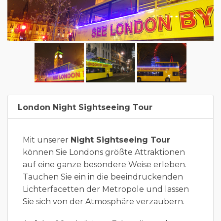
London Night Sightseeing Tour
Mit unserer
Night Sightseeing Tour
können Sie Londons größte Attraktionen
auf eine ganze besondere Weise erleben.
Tauchen Sie ein in die beeindruckenden
Lichterfacetten der Metropole und lassen
Sie sich von der Atmosphäre verzaubern.