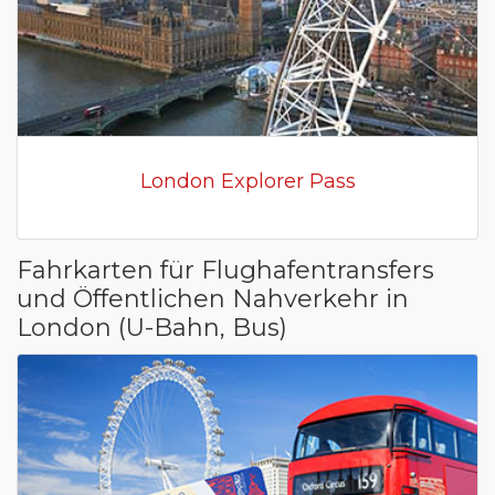
London Explorer Pass
Fahrkarten für Flughafentransfers
und Öffentlichen Nahverkehr in
London (U-Bahn, Bus)