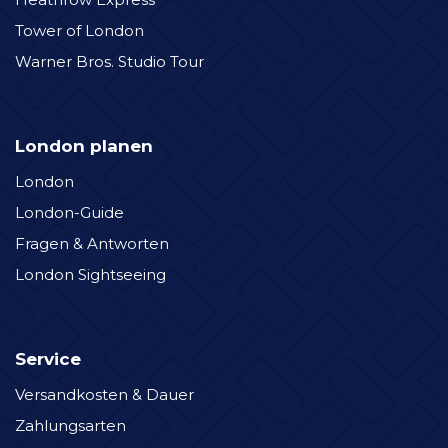
Tower of London
Warner Bros. Studio Tour
London planen
London
London-Guide
Fragen & Antworten
London Sightseeing
Service
Versandkosten & Dauer
Zahlungsarten