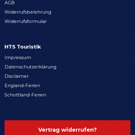
AGB
Widerrufsbelehrung
Widerrufsformular
HTS Touristik
Impressum
Datenschutzerklärung
Disclaimer
England-Ferien
Schottland-Ferien
Vertrag widerrufen?