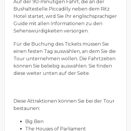
Auf der 90-minütigen Fahrt, die an der
Bushaltestelle Piccadilly neben dem Ritz
Hotel startet, wird Sie Ihr englischsprachiger
Guide mit allen Informationen zu den
Sehenswürdigkeiten versorgen.
Für die Buchung des Tickets müssen Sie
einen festen Tag auswählen, an dem Sie die
Tour unternehmen wollen. Die Fahrtzeiten
können Sie beliebig auswählen. Sie finden
diese weiter unten auf der Seite.
Diese Attraktionen können Sie bei der Tour
bestaunen:
Big Ben
The Houses of Parliament