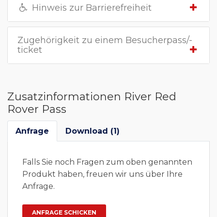
Hinweis zur Barrierefreiheit
Zugehörigkeit zu einem Besucherpass/-
ticket
Zusatzinformationen River Red
Rover Pass
Anfrage
Download (1)
Falls Sie noch Fragen zum oben genannten
Produkt haben, freuen wir uns über Ihre
Anfrage.