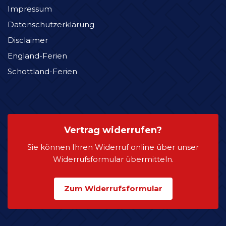
Impressum
Datenschutzerklärung
Disclaimer
England-Ferien
Schottland-Ferien
Vertrag widerrufen?
Sie können Ihren Widerruf online über unser
Widerrufsformular übermitteln.
Zum Widerrufsformular