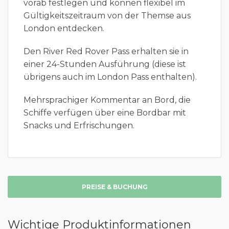
vorab festlegen und können flexibel im
Gültigkeitszeitraum von der Themse aus
London entdecken.
Den River Red Rover Pass erhalten sie in
einer 24-Stunden Ausführung (diese ist
übrigens auch im London Pass enthalten).
Mehrsprachiger Kommentar an Bord, die
Schiffe verfügen über eine Bordbar mit
Snacks und Erfrischungen.
PREISE & BUCHUNG
Wichtige Produktinformationen