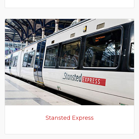
Stansted Express