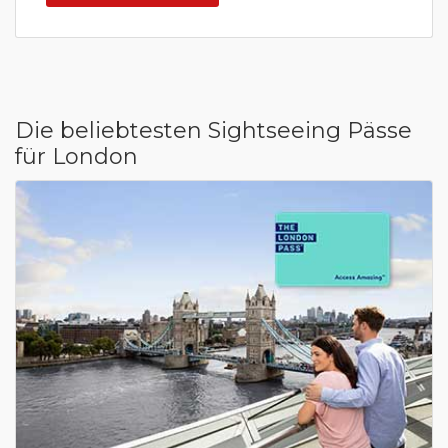
Die beliebtesten Sightseeing Pässe
für London