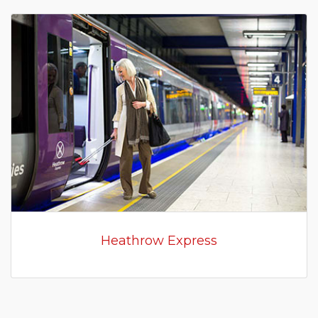
Heathrow Express