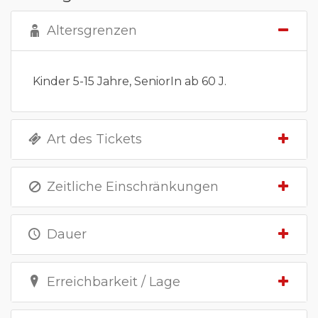
Altersgrenzen
Kinder 5-15 Jahre, SeniorIn ab 60 J.
Art des Tickets
Zeitliche Einschränkungen
Dauer
Erreichbarkeit / Lage