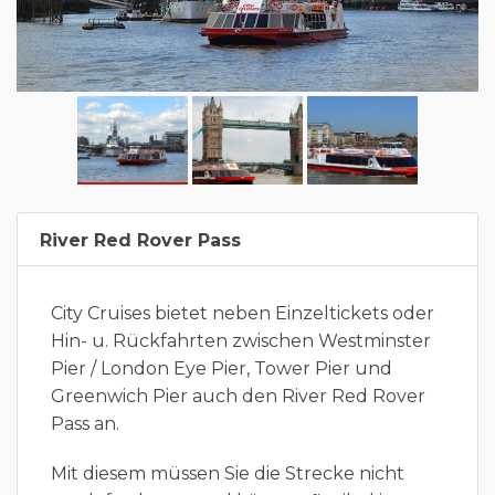
River Red Rover Pass
City Cruises bietet neben Einzeltickets oder
Hin- u. Rückfahrten zwischen Westminster
Pier / London Eye Pier, Tower Pier und
Greenwich Pier auch den River Red Rover
Pass an.
Mit diesem müssen Sie die Strecke nicht