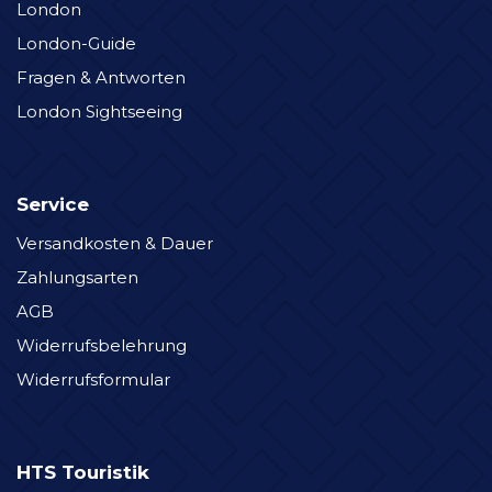
London
London-Guide
Fragen & Antworten
London Sightseeing
Service
Versandkosten & Dauer
Zahlungsarten
AGB
Widerrufsbelehrung
Widerrufsformular
HTS Touristik