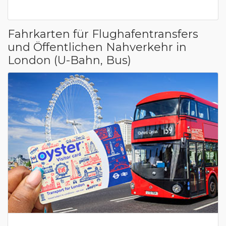
Fahrkarten für Flughafentransfers
und Öffentlichen Nahverkehr in
London (U-Bahn, Bus)