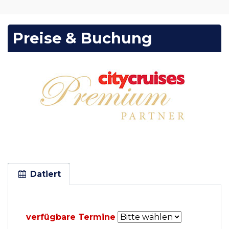
Preise & Buchung
Datiert
verfügbare Termine