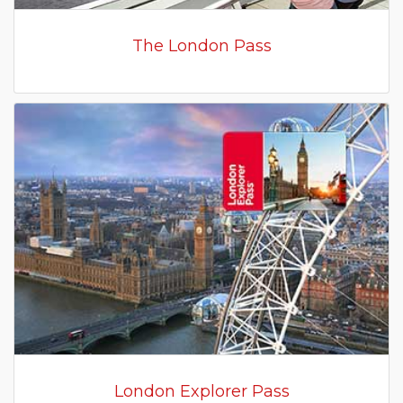
The London Pass
London Explorer Pass