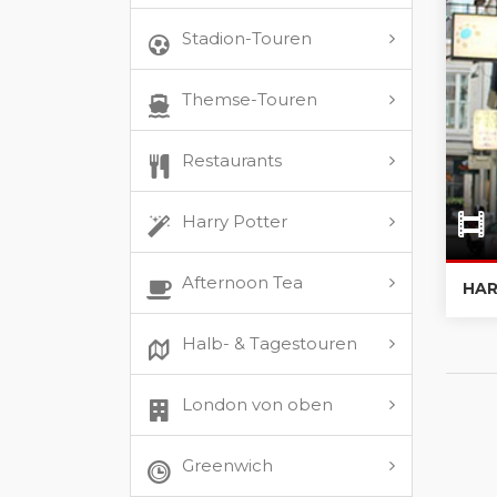
Stadion-Touren
Themse-Touren
Restaurants
Harry Potter
Afternoon Tea
HAR
Halb- & Tagestouren
London von oben
Greenwich