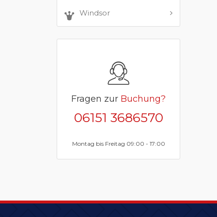
Windsor
Fragen zur
Buchung?
06151 3686570
Montag bis Freitag 09:00 - 17:00