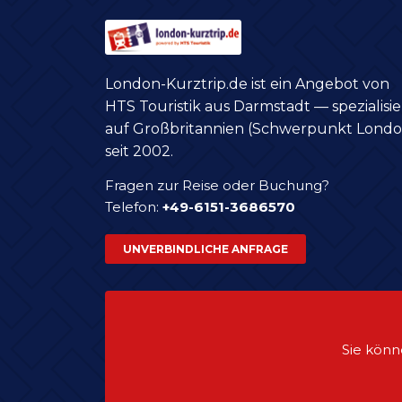
London-Kurztrip.de ist ein Angebot von
HTS Touristik aus Darmstadt — spezialisie
auf Großbritannien (Schwerpunkt Londo
seit 2002.
Fragen zur Reise oder Buchung?
Telefon:
+49-6151-3686570
UNVERBINDLICHE ANFRAGE
Sie könn