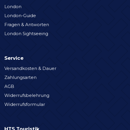
London
London-Guide
Fragen & Antworten
London Sightseeing
Service
Versandkosten & Dauer
Zahlungsarten
AGB
Widerrufsbelehrung
Widerrufsformular
HTS Touristik