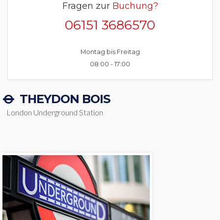
Fragen zur
Buchung?
06151 3686570
Montag bis Freitag
08:00 - 17:00
THEYDON BOIS
London Underground Station