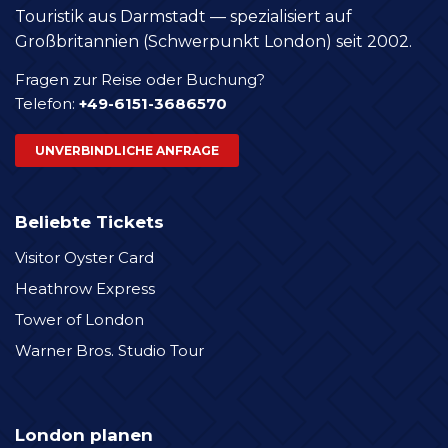
Touristik aus Darmstadt — spezialisiert auf
Großbritannien (Schwerpunkt London) seit 2002.
Fragen zur Reise oder Buchung?
Telefon:
+49-6151-3686570
UNVERBINDLICHE ANFRAGE
Beliebte Tickets
Visitor Oyster Card
Heathrow Express
Tower of London
Warner Bros. Studio Tour
London planen