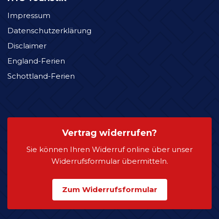
Impressum
Datenschutzerklärung
Disclaimer
England-Ferien
Schottland-Ferien
Vertrag widerrufen?
Sie können Ihren Widerruf online über unser
Widerrufsformular übermitteln.
Zum Widerrufsformular