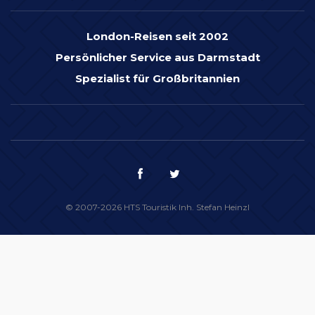
London-Reisen seit 2002
Persönlicher Service aus Darmstadt
Spezialist für Großbritannien
© 2007-2026 HTS Touristik Inh. Stefan Heinzl