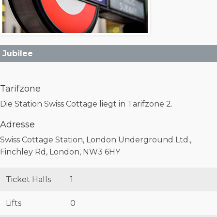
Jubilee
Tarifzone
Die Station Swiss Cottage liegt in Tarifzone 2.
Adresse
Swiss Cottage Station, London Underground Ltd.,
Finchley Rd, London, NW3 6HY
Ticket Halls
1
Lifts
0