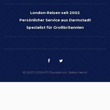
London-Reisen seit 2002
Persönlicher Service aus Darmstadt
Spezialist für Großbritannien
© 2007-2026 HTS Touristik Inh. Stefan Heinzl