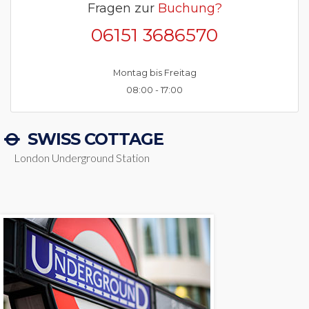
Fragen zur
Buchung?
06151 3686570
Montag bis Freitag
08:00 - 17:00
SWISS COTTAGE
London Underground Station