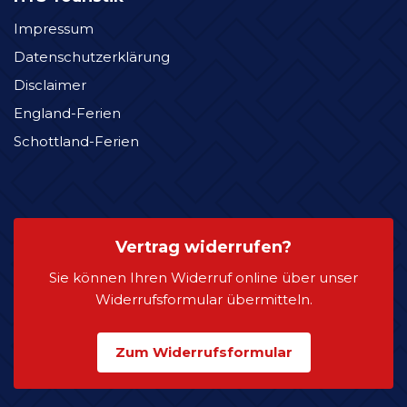
Impressum
Datenschutzerklärung
Disclaimer
England-Ferien
Schottland-Ferien
Vertrag widerrufen?
Sie können Ihren Widerruf online über unser
Widerrufsformular übermitteln.
Zum Widerrufsformular