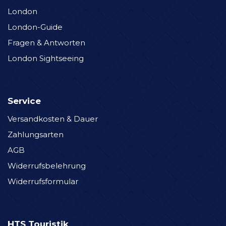
London
London-Guide
Fragen & Antworten
London Sightseeing
Service
Versandkosten & Dauer
Zahlungsarten
AGB
Widerrufsbelehrung
Widerrufsformular
HTS Touristik