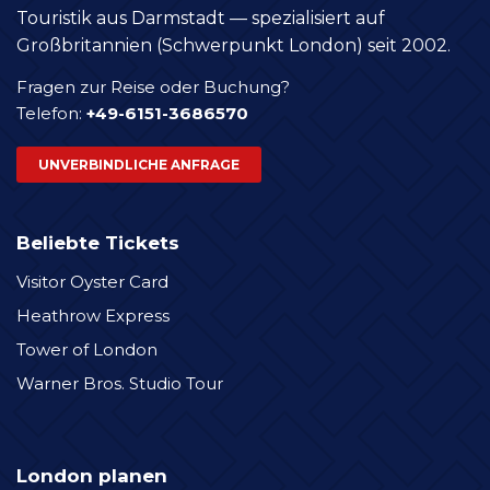
Touristik aus Darmstadt — spezialisiert auf
Großbritannien (Schwerpunkt London) seit 2002.
Fragen zur Reise oder Buchung?
Telefon:
+49-6151-3686570
UNVERBINDLICHE ANFRAGE
Beliebte Tickets
Visitor Oyster Card
Heathrow Express
Tower of London
Warner Bros. Studio Tour
London planen