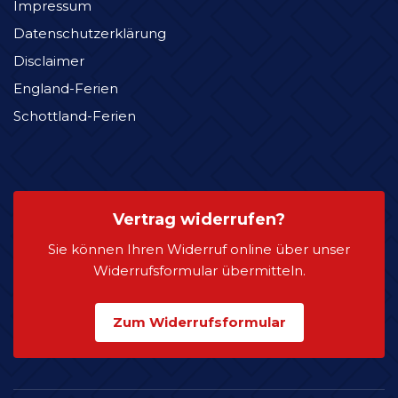
Impressum
Datenschutzerklärung
Disclaimer
England-Ferien
Schottland-Ferien
Vertrag widerrufen?
Sie können Ihren Widerruf online über unser
Widerrufsformular übermitteln.
Zum Widerrufsformular