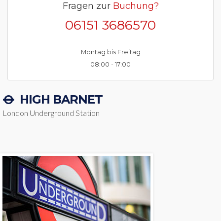
Fragen zur
Buchung?
06151 3686570
Montag bis Freitag
08:00 - 17:00
HIGH BARNET
London Underground Station