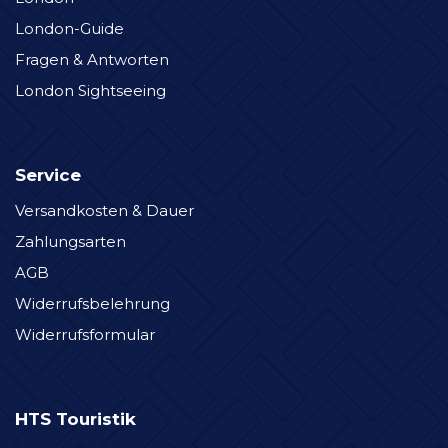
London-Guide
Fragen & Antworten
London Sightseeing
Service
Versandkosten & Dauer
Zahlungsarten
AGB
Widerrufsbelehrung
Widerrufsformular
HTS Touristik