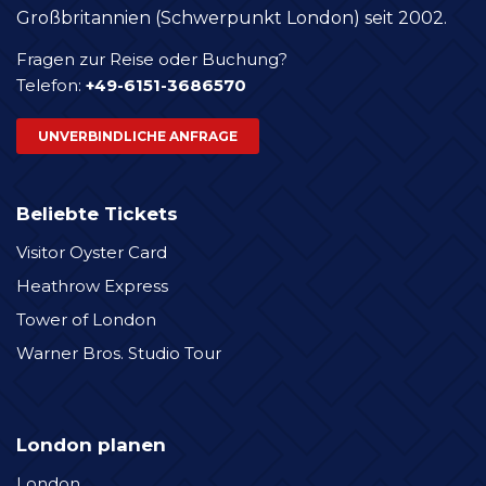
Großbritannien (Schwerpunkt London) seit 2002.
Fragen zur Reise oder Buchung?
Telefon:
+49-6151-3686570
UNVERBINDLICHE ANFRAGE
Beliebte Tickets
Visitor Oyster Card
Heathrow Express
Tower of London
Warner Bros. Studio Tour
London planen
London