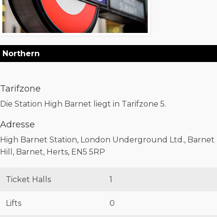
Northern
Tarifzone
Die Station High Barnet liegt in Tarifzone 5.
Adresse
High Barnet Station, London Underground Ltd., Barnet
Hill, Barnet, Herts, EN5 5RP
Ticket Halls
1
Lifts
0