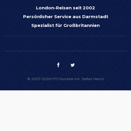
London-Reisen seit 2002
Persönlicher Service aus Darmstadt
Spezialist für Großbritannien
© 2007-2026 HTS Touristik Inh. Stefan Heinzl