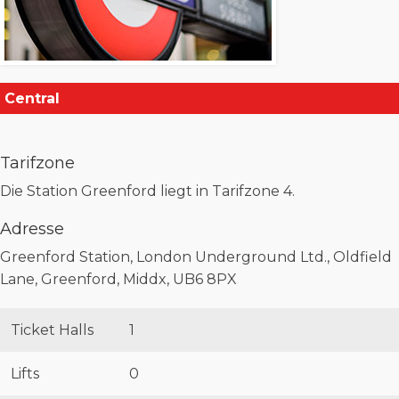
Central
Tarifzone
Die Station Greenford liegt in Tarifzone 4.
Adresse
Greenford Station, London Underground Ltd., Oldfield
Lane, Greenford, Middx, UB6 8PX
Ticket Halls
1
Lifts
0