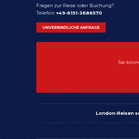
Fragen zur Reise oder Buchung?
Telefon:
+49-6151-3686570
UNVERBINDLICHE ANFRAGE
Sie könn
London-Reisen s