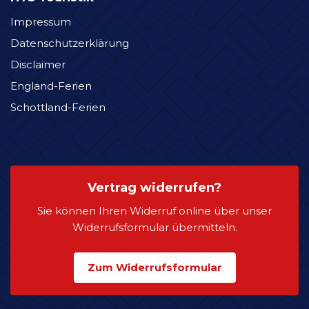
Impressum
Datenschutzerklärung
Disclaimer
England-Ferien
Schottland-Ferien
Vertrag widerrufen?
Sie können Ihren Widerruf online über unser
Widerrufsformular übermitteln.
Zum Widerrufsformular