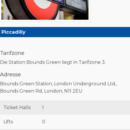
Piccadilly
Tarifzone
Die Station Bounds Green liegt in Tarifzone 3.
Adresse
Bounds Green Station, London Underground Ltd.,
Bounds Green Rd, London, N11 2EU
Ticket Halls
1
Lifts
0