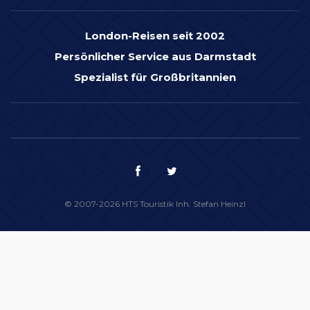
London-Reisen seit 2002
Persönlicher Service aus Darmstadt
Spezialist für Großbritannien
© 2007-2026 HTS Touristik Inh. Stefan Heinzl