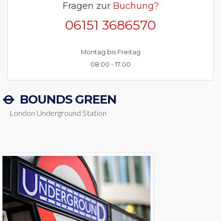
Fragen zur
Buchung?
06151 3686570
Montag bis Freitag
08:00 - 17:00
BOUNDS GREEN
London Underground Station