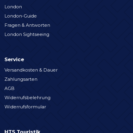
London
London-Guide
Fragen & Antworten
London Sightseeing
Service
Versandkosten & Dauer
Zahlungsarten
AGB
Widerrufsbelehrung
Widerrufsformular
HTS Touristik