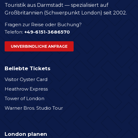
Touristik aus Darmstadt — spezialisiert auf
Großbritannien (Schwerpunkt London) seit 2002.
Fragen zur Reise oder Buchung?
Telefon:
+49-6151-3686570
UNVERBINDLICHE ANFRAGE
Beliebte Tickets
Visitor Oyster Card
Heathrow Express
Tower of London
Warner Bros. Studio Tour
London planen