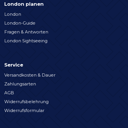
London planen
London
London-Guide
Fragen & Antworten
London Sightseeing
Service
Versandkosten & Dauer
Zahlungsarten
AGB
Widerrufsbelehrung
Widerrufsformular