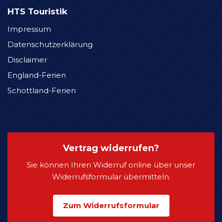
HTS Touristik
Impressum
Datenschutzerklärung
Disclaimer
England-Ferien
Schottland-Ferien
Vertrag widerrufen?
Sie können Ihren Widerruf online über unser
Widerrufsformular übermitteln.
Zum Widerrufsformular