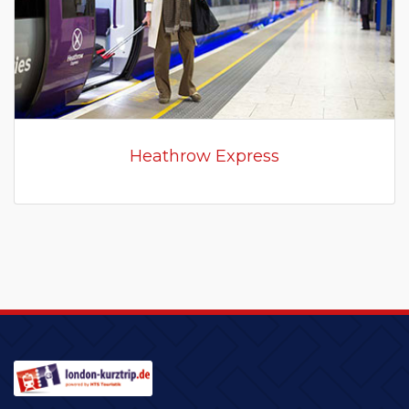
Heathrow Express