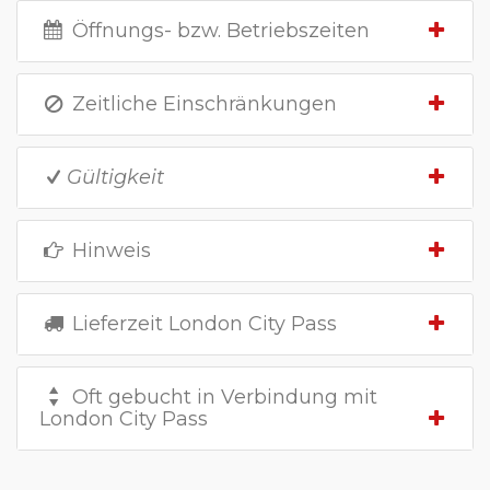
Öffnungs- bzw. Betriebszeiten
Zeitliche Einschränkungen
Gültigkeit
Hinweis
Lieferzeit London City Pass
Oft gebucht in Verbindung mit
London City Pass