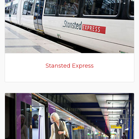
Stansted Express