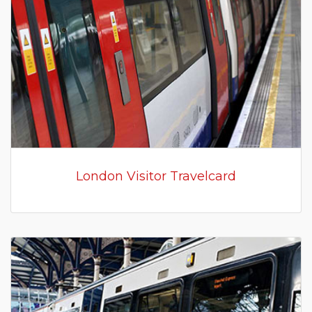
London Visitor Travelcard