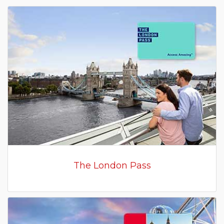
The London Pass