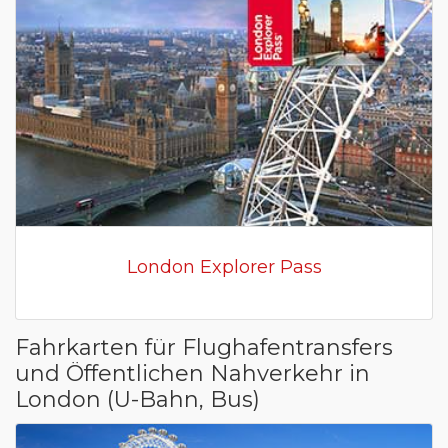
London Explorer Pass
Fahrkarten für Flughafentransfers
und Öffentlichen Nahverkehr in
London (U-Bahn, Bus)