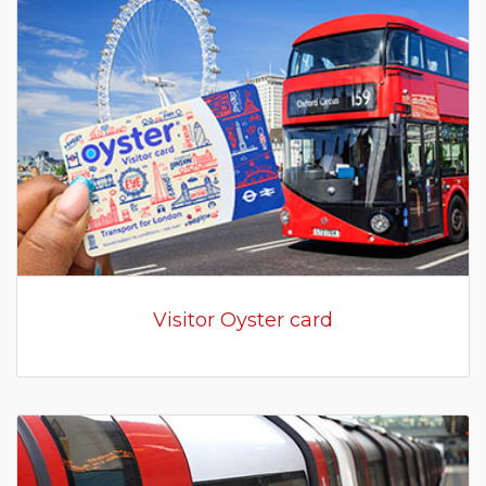
Visitor Oyster card