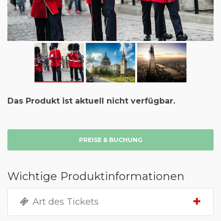
Das Produkt ist aktuell nicht verfügbar.
PREISE & BUCHUNG
Wichtige Produktinformationen
Art des Tickets