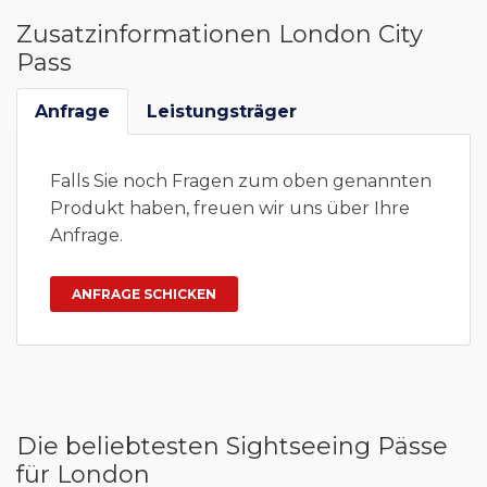
Zusatzinformationen London City
Pass
Anfrage
Leistungsträger
Falls Sie noch Fragen zum oben genannten
Produkt haben, freuen wir uns über Ihre
Anfrage.
Die beliebtesten Sightseeing Pässe
für London