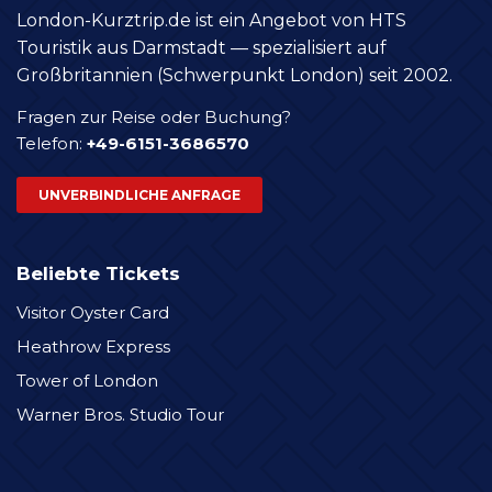
London-Kurztrip.de ist ein Angebot von HTS
Touristik aus Darmstadt — spezialisiert auf
Großbritannien (Schwerpunkt London) seit 2002.
Fragen zur Reise oder Buchung?
Telefon:
+49-6151-3686570
UNVERBINDLICHE ANFRAGE
Beliebte Tickets
Visitor Oyster Card
Heathrow Express
Tower of London
Warner Bros. Studio Tour