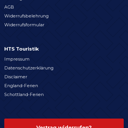
AGB
Widerrufsbelehrung
Widerrufsformular
HTS Touristik
Impressum
Datenschutzerklärung
Disclaimer
England-Ferien
Schottland-Ferien
Vertrag widerrufen?