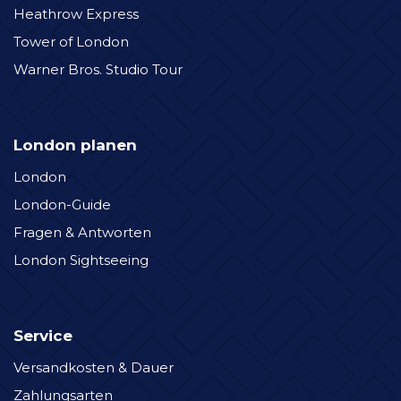
Heathrow Express
Tower of London
Warner Bros. Studio Tour
London planen
London
London-Guide
Fragen & Antworten
London Sightseeing
Service
Versandkosten & Dauer
Zahlungsarten