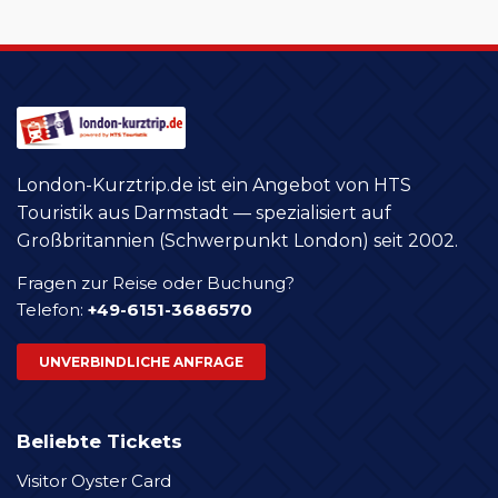
London-Kurztrip.de ist ein Angebot von HTS
Touristik aus Darmstadt — spezialisiert auf
Großbritannien (Schwerpunkt London) seit 2002.
Fragen zur Reise oder Buchung?
Telefon:
+49-6151-3686570
UNVERBINDLICHE ANFRAGE
Beliebte Tickets
Visitor Oyster Card