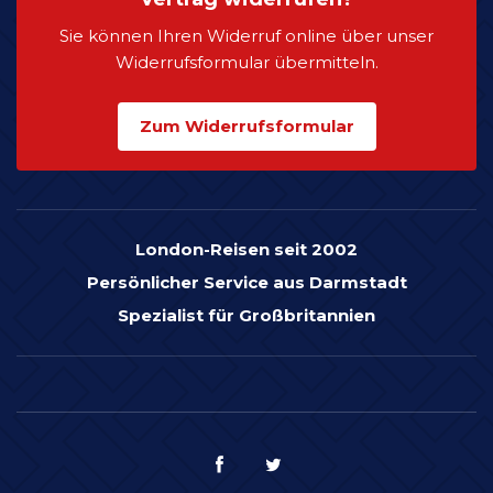
Sie können Ihren Widerruf online über unser
Widerrufsformular übermitteln.
Zum Widerrufsformular
London-Reisen seit 2002
Persönlicher Service aus Darmstadt
Spezialist für Großbritannien