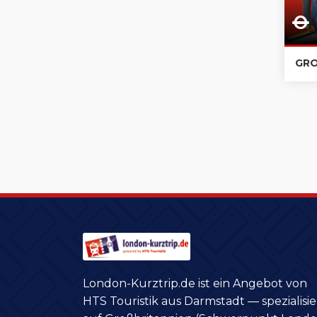
GRO
London-Kurztrip.de ist ein Angebot von
HTS Touristik aus Darmstadt — spezialisie