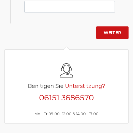
Ben tigen Sie
Unterst tzung?
06151 3686570
Mo - Fr 09:00 -12:00 & 14:00 - 17:00