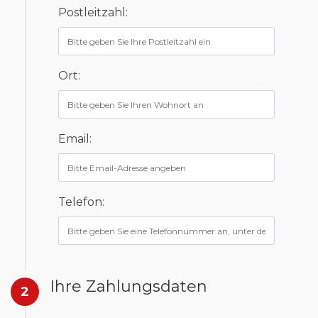
Postleitzahl:
Ort:
Email:
Telefon:
Ihre Zahlungsdaten
2