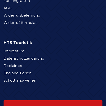
Zahlungsarten
AGB
Widerrufsbelehrung
Widerrufsformular
HTS Touristik
Impressum
Datenschutzerklärung
Disclaimer
England-Ferien
Schottland-Ferien