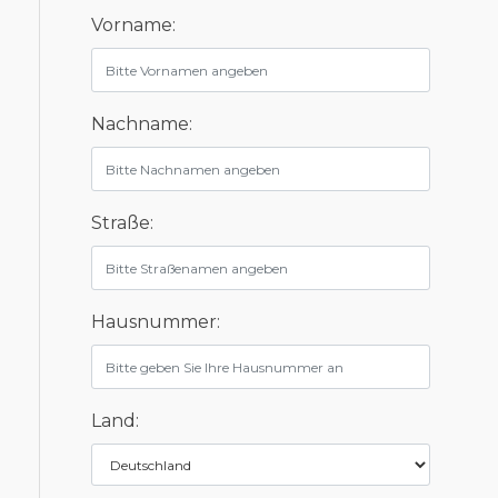
Vorname:
Nachname:
Straße:
Hausnummer:
Land: