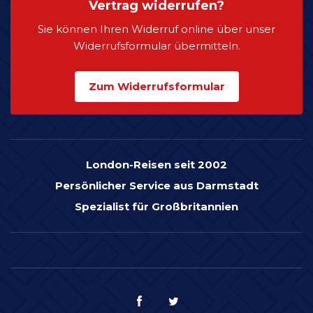
Vertrag widerrufen?
Sie können Ihren Widerruf online über unser
Widerrufsformular übermitteln.
Zum Widerrufsformular
London-Reisen seit 2002
Persönlicher Service aus Darmstadt
Spezialist für Großbritannien