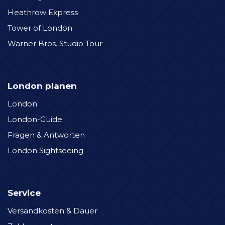
Heathrow Express
Tower of London
Warner Bros. Studio Tour
London planen
London
London-Guide
Fragen & Antworten
London Sightseeing
Service
Versandkosten & Dauer