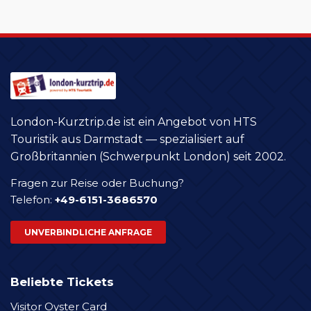
London-Kurztrip.de ist ein Angebot von HTS
Touristik aus Darmstadt — spezialisiert auf
Großbritannien (Schwerpunkt London) seit 2002.
Fragen zur Reise oder Buchung?
Telefon:
+49-6151-3686570
UNVERBINDLICHE ANFRAGE
Beliebte Tickets
Visitor Oyster Card