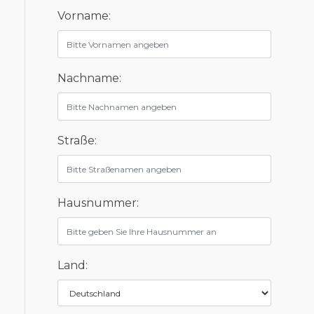
Vorname:
Nachname:
Straße:
Hausnummer:
Land: