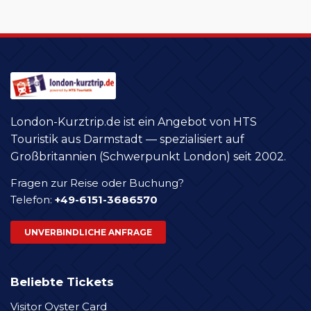
London-Kurztrip.de ist ein Angebot von HTS
Touristik aus Darmstadt — spezialisiert auf
Großbritannien (Schwerpunkt London) seit 2002.
Fragen zur Reise oder Buchung?
Telefon:
+49-6151-3686570
UNVERBINDLICHE ANFRAGE
Beliebte Tickets
Visitor Oyster Card