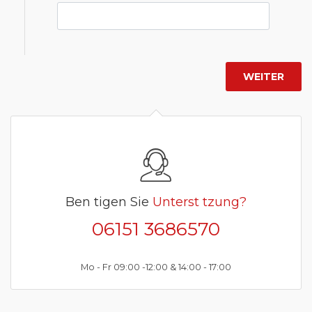
Ben tigen Sie
Unterst tzung?
06151 3686570
Mo - Fr 09:00 -12:00 & 14:00 - 17:00