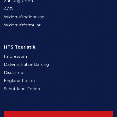
Zahlungsarten
AGB
Widerrufsbelehrung
Widerrufsformular
HTS Touristik
Impressum
Datenschutzerklärung
Disclaimer
England-Ferien
Schottland-Ferien