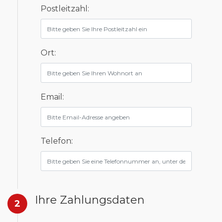
Postleitzahl:
Ort:
Email:
Telefon:
Ihre Zahlungsdaten
2