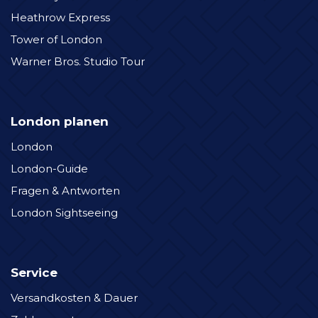
Heathrow Express
Tower of London
Warner Bros. Studio Tour
London planen
London
London-Guide
Fragen & Antworten
London Sightseeing
Service
Versandkosten & Dauer