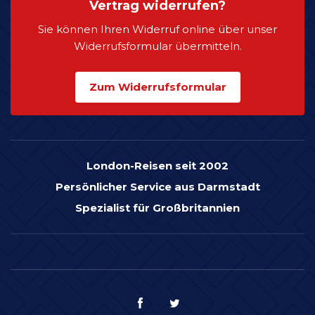
Vertrag widerrufen?
Sie können Ihren Widerruf online über unser
Widerrufsformular übermitteln.
Zum Widerrufsformular
London-Reisen seit 2002
Persönlicher Service aus Darmstadt
Spezialist für Großbritannien