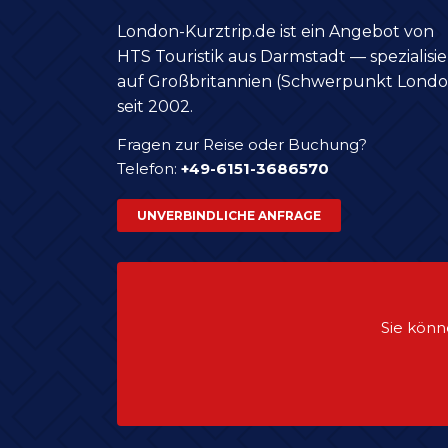
London-Kurztrip.de ist ein Angebot von
HTS Touristik aus Darmstadt — spezialisie
auf Großbritannien (Schwerpunkt Londo
seit 2002.
Fragen zur Reise oder Buchung?
Telefon:
+49-6151-3686570
UNVERBINDLICHE ANFRAGE
Sie könn