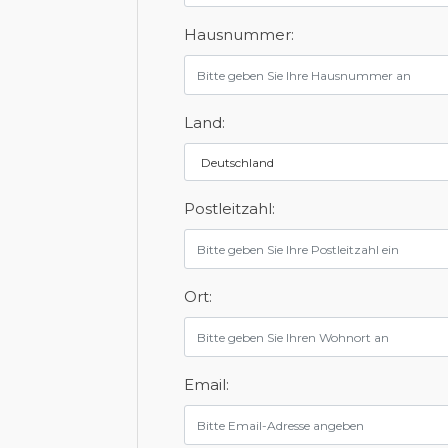
Hausnummer:
Land:
Postleitzahl:
Ort:
Email: