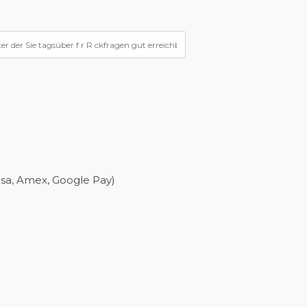
isa, Amex, Google Pay)