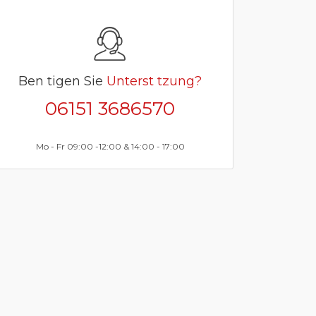
Ben tigen Sie
Unterst tzung?
06151 3686570
Mo - Fr 09:00 -12:00 & 14:00 - 17:00