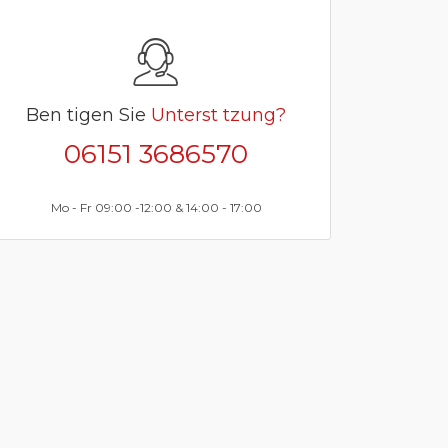
Ben tigen Sie
Unterst tzung?
06151 3686570
Mo - Fr 09:00 -12:00 & 14:00 - 17:00