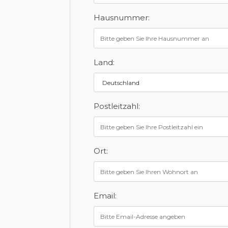
Hausnummer:
Land:
Postleitzahl:
Ort:
Email: