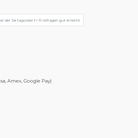
isa, Amex, Google Pay)