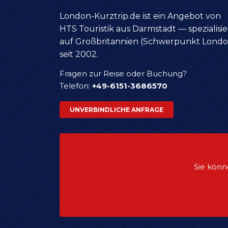
London-Kurztrip.de ist ein Angebot von
HTS Touristik aus Darmstadt — spezialisie
auf Großbritannien (Schwerpunkt Londo
seit 2002.
Fragen zur Reise oder Buchung?
Telefon:
+49-6151-3686570
UNVERBINDLICHE ANFRAGE
Sie könn