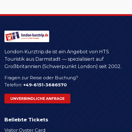
London-Kurztrip.de ist ein Angebot von HTS
Touristik aus Darmstadt — spezialisiert auf
Großbritannien (Schwerpunkt London) seit 2002.
Fragen zur Reise oder Buchung?
Telefon:
+49-6151-3686570
UNVERBINDLICHE ANFRAGE
Beliebte Tickets
Visitor Oyster Card