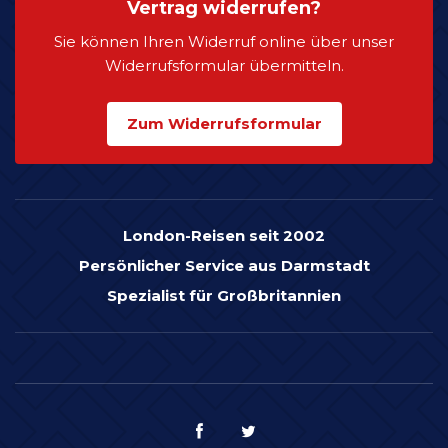
Vertrag widerrufen?
Sie können Ihren Widerruf online über unser
Widerrufsformular übermitteln.
Zum Widerrufsformular
London-Reisen seit 2002
Persönlicher Service aus Darmstadt
Spezialist für Großbritannien