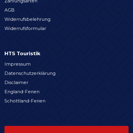
Zahlungsarten
AGB
Widerrufsbelehrung
Widerrufsformular
HTS Touristik
Impressum
Datenschutzerklärung
Disclaimer
England-Ferien
Schottland-Ferien