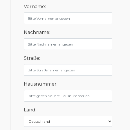
Vorname:
Nachname:
Straße:
Hausnummer:
Land: