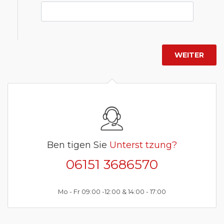
Ben tigen Sie
Unterst tzung?
06151 3686570
Mo - Fr 09:00 -12:00 & 14:00 - 17:00