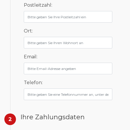
Postleitzahl:
Ort:
Email:
Telefon:
Ihre Zahlungsdaten
2