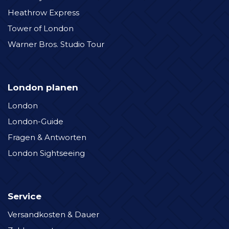
Heathrow Express
Tower of London
Warner Bros. Studio Tour
London planen
London
London-Guide
Fragen & Antworten
London Sightseeing
Service
Versandkosten & Dauer