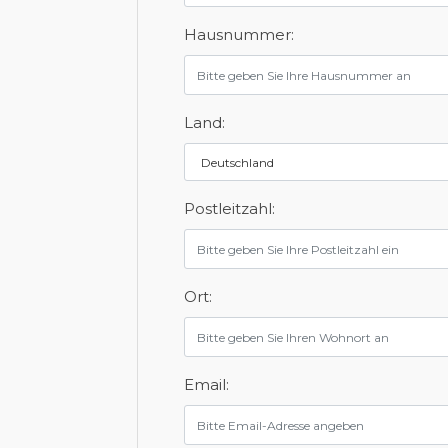
Hausnummer:
Land:
Postleitzahl:
Ort:
Email: