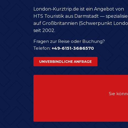
London-Kurztrip.de ist ein Angebot von
HTS Touristik aus Darmstadt — spezialisie
auf Großbritannien (Schwerpunkt Londo
seit 2002.
Fragen zur Reise oder Buchung?
Telefon:
+49-6151-3686570
UNVERBINDLICHE ANFRAGE
Sie könn