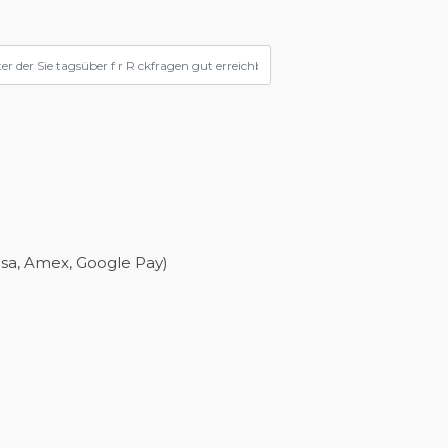
isa, Amex, Google Pay)