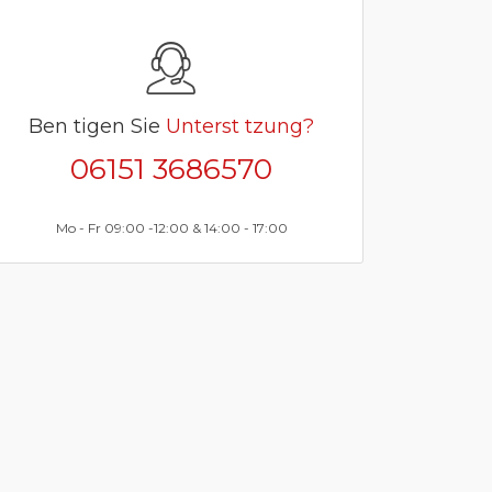
Ben tigen Sie
Unterst tzung?
06151 3686570
Mo - Fr 09:00 -12:00 & 14:00 - 17:00