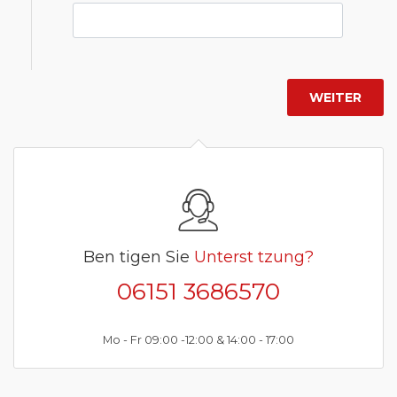
Ben tigen Sie
Unterst tzung?
06151 3686570
Mo - Fr 09:00 -12:00 & 14:00 - 17:00