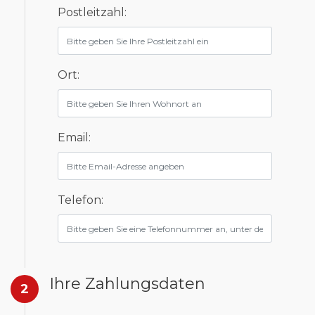
Postleitzahl:
Ort:
Email:
Telefon:
Ihre Zahlungsdaten
2