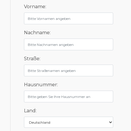
Vorname:
Nachname:
Straße:
Hausnummer:
Land: