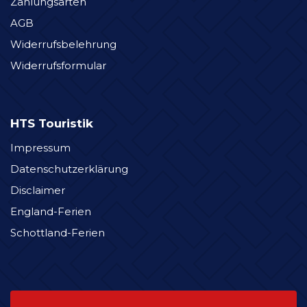
Zahlungsarten
AGB
Widerrufsbelehrung
Widerrufsformular
HTS Touristik
Impressum
Datenschutzerklärung
Disclaimer
England-Ferien
Schottland-Ferien