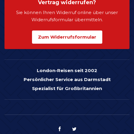
Vertrag widerrufen?
Sie können Ihren Widerruf online über unser
Widerrufsformular übermitteln.
Zum Widerrufsformular
London-Reisen seit 2002
Persönlicher Service aus Darmstadt
Spezialist für Großbritannien