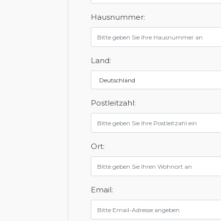
Hausnummer:
Land:
Postleitzahl:
Ort:
Email: