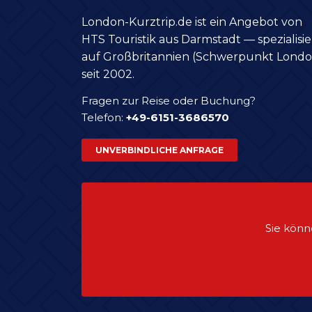
London-Kurztrip.de ist ein Angebot von
HTS Touristik aus Darmstadt — spezialisie
auf Großbritannien (Schwerpunkt Londo
seit 2002.
Fragen zur Reise oder Buchung?
Telefon:
+49-6151-3686570
UNVERBINDLICHE ANFRAGE
Sie könn