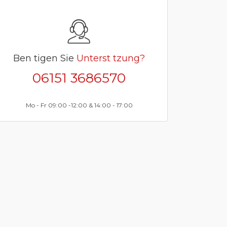
Ben tigen Sie
Unterst tzung?
06151 3686570
Mo - Fr 09:00 -12:00 & 14:00 - 17:00