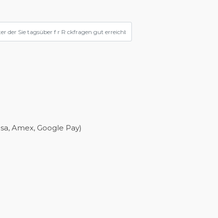
isa, Amex, Google Pay)