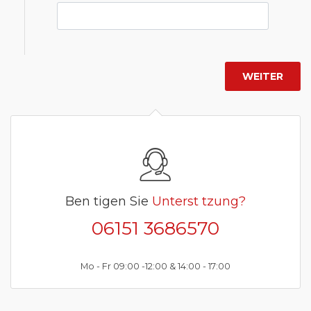
Ben tigen Sie
Unterst tzung?
06151 3686570
Mo - Fr 09:00 -12:00 & 14:00 - 17:00