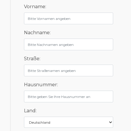
Vorname:
Nachname:
Straße:
Hausnummer:
Land: