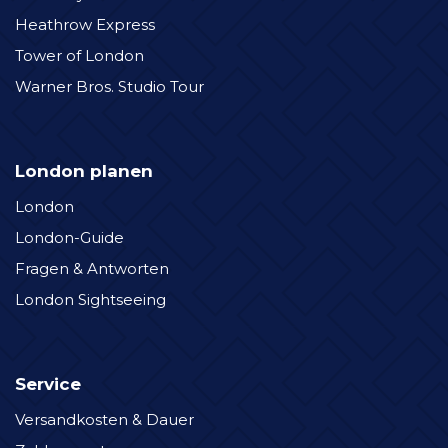
Heathrow Express
Tower of London
Warner Bros. Studio Tour
London planen
London
London-Guide
Fragen & Antworten
London Sightseeing
Service
Versandkosten & Dauer