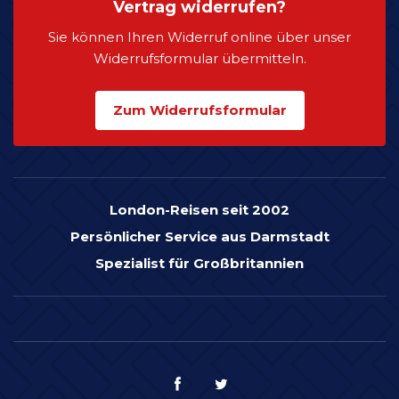
Vertrag widerrufen?
Sie können Ihren Widerruf online über unser
Widerrufsformular übermitteln.
Zum Widerrufsformular
London-Reisen seit 2002
Persönlicher Service aus Darmstadt
Spezialist für Großbritannien