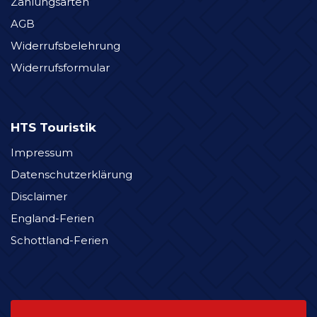
Zahlungsarten
AGB
Widerrufsbelehrung
Widerrufsformular
HTS Touristik
Impressum
Datenschutzerklärung
Disclaimer
England-Ferien
Schottland-Ferien