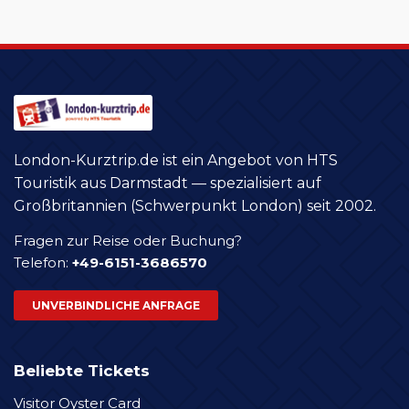
London-Kurztrip.de ist ein Angebot von HTS
Touristik aus Darmstadt — spezialisiert auf
Großbritannien (Schwerpunkt London) seit 2002.
Fragen zur Reise oder Buchung?
Telefon:
+49-6151-3686570
UNVERBINDLICHE ANFRAGE
Beliebte Tickets
Visitor Oyster Card