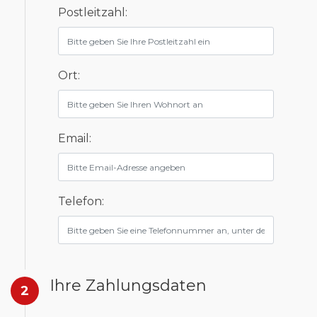
Postleitzahl:
Ort:
Email:
Telefon:
Ihre Zahlungsdaten
2