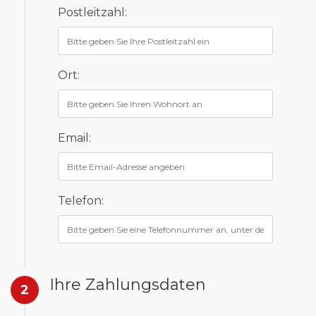
Postleitzahl:
Ort:
Email:
Telefon:
Ihre Zahlungsdaten
2