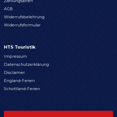
Zahlungsarten
AGB
Widerrufsbelehrung
Widerrufsformular
HTS Touristik
Impressum
Datenschutzerklärung
Disclaimer
England-Ferien
Schottland-Ferien