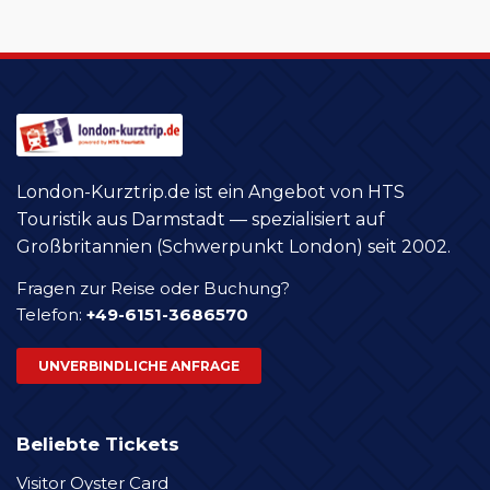
London-Kurztrip.de ist ein Angebot von HTS
Touristik aus Darmstadt — spezialisiert auf
Großbritannien (Schwerpunkt London) seit 2002.
Fragen zur Reise oder Buchung?
Telefon:
+49-6151-3686570
UNVERBINDLICHE ANFRAGE
Beliebte Tickets
Visitor Oyster Card