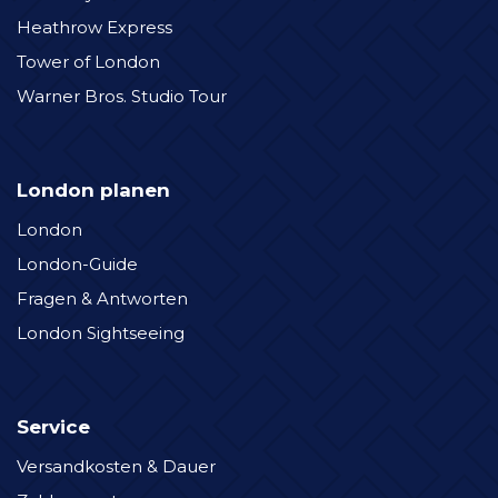
Heathrow Express
Tower of London
Warner Bros. Studio Tour
London planen
London
London-Guide
Fragen & Antworten
London Sightseeing
Service
Versandkosten & Dauer