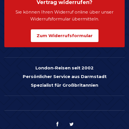
Vertrag widerrufen?
Sie können Ihren Widerruf online über unser
Widerrufsformular übermitteln.
Zum Widerrufsformular
London-Reisen seit 2002
Persönlicher Service aus Darmstadt
Spezialist für Großbritannien