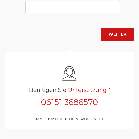
Ben tigen Sie
Unterst tzung?
06151 3686570
Mo - Fr 09:00 -12:00 & 14:00 - 17:00