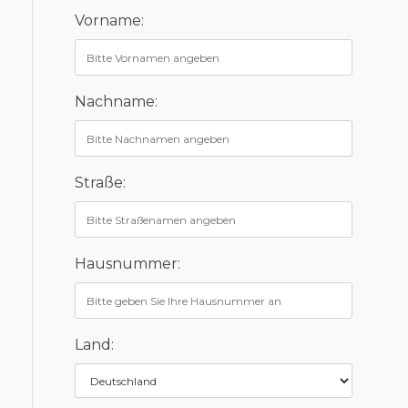
Vorname:
Nachname:
Straße:
Hausnummer:
Land: