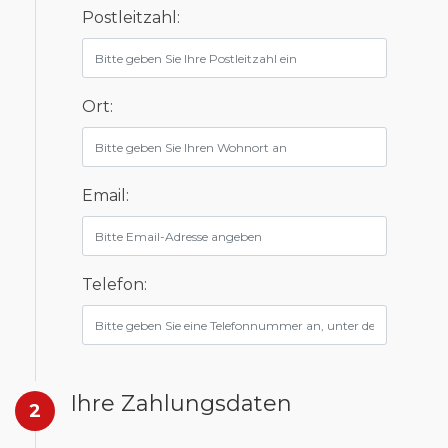
Postleitzahl:
Ort:
Email:
Telefon:
Ihre Zahlungsdaten
2