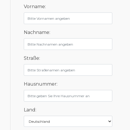
Vorname:
Nachname:
Straße:
Hausnummer:
Land: