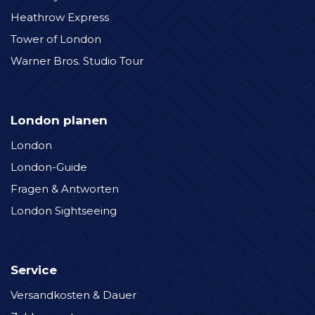
Heathrow Express
Tower of London
Warner Bros. Studio Tour
London planen
London
London-Guide
Fragen & Antworten
London Sightseeing
Service
Versandkosten & Dauer