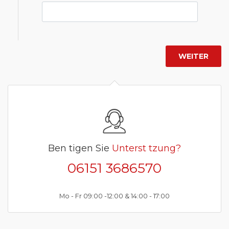
Ben tigen Sie
Unterst tzung?
06151 3686570
Mo - Fr 09:00 -12:00 & 14:00 - 17:00