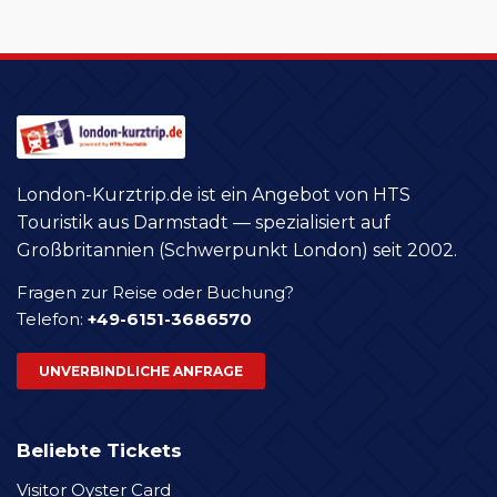
London-Kurztrip.de ist ein Angebot von HTS
Touristik aus Darmstadt — spezialisiert auf
Großbritannien (Schwerpunkt London) seit 2002.
Fragen zur Reise oder Buchung?
Telefon:
+49-6151-3686570
UNVERBINDLICHE ANFRAGE
Beliebte Tickets
Visitor Oyster Card