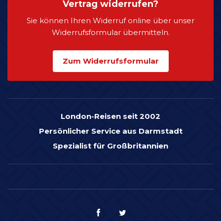
Vertrag widerrufen?
Sie können Ihren Widerruf online über unser
Widerrufsformular übermitteln.
Zum Widerrufsformular
London-Reisen seit 2002
Persönlicher Service aus Darmstadt
Spezialist für Großbritannien