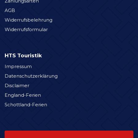
Zahlungsarten
AGB
Widerrufsbelehrung
Widerrufsformular
HTS Touristik
Impressum
Datenschutzerklärung
Disclaimer
England-Ferien
Schottland-Ferien