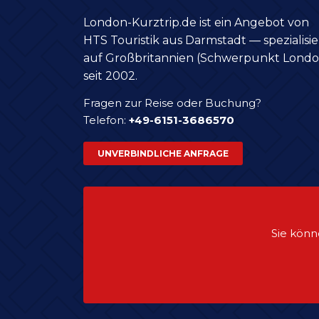
London-Kurztrip.de ist ein Angebot von
HTS Touristik aus Darmstadt — spezialisie
auf Großbritannien (Schwerpunkt Londo
seit 2002.
Fragen zur Reise oder Buchung?
Telefon:
+49-6151-3686570
UNVERBINDLICHE ANFRAGE
Sie könn