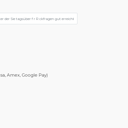
isa, Amex, Google Pay)