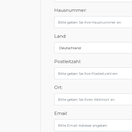
Hausnummer:
Land:
Postleitzahl:
Ort:
Email: