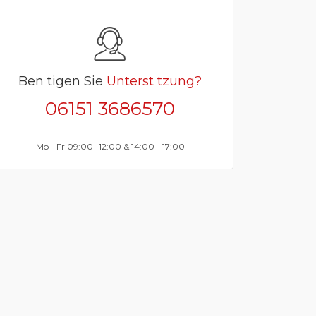
Ben tigen Sie
Unterst tzung?
06151 3686570
Mo - Fr 09:00 -12:00 & 14:00 - 17:00