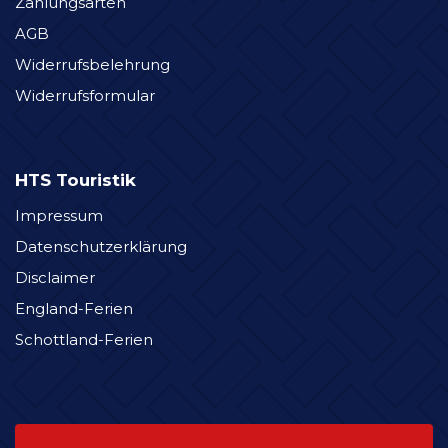
Zahlungsarten
AGB
Widerrufsbelehrung
Widerrufsformular
HTS Touristik
Impressum
Datenschutzerklärung
Disclaimer
England-Ferien
Schottland-Ferien