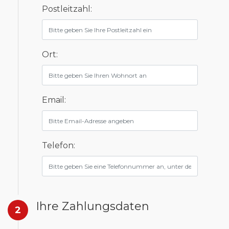
Postleitzahl:
Ort:
Email:
Telefon:
Ihre Zahlungsdaten
2