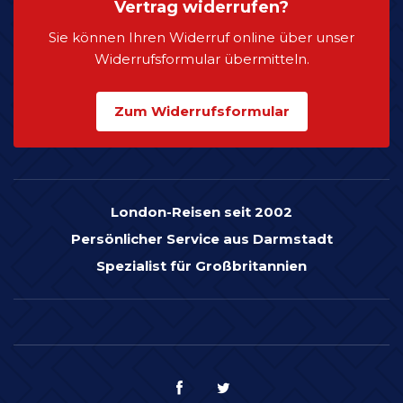
Vertrag widerrufen?
Sie können Ihren Widerruf online über unser
Widerrufsformular übermitteln.
Zum Widerrufsformular
London-Reisen seit 2002
Persönlicher Service aus Darmstadt
Spezialist für Großbritannien