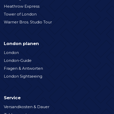
Heathrow Express
Tower of London
Warner Bros. Studio Tour
London planen
London
London-Guide
Fragen & Antworten
London Sightseeing
Service
Versandkosten & Dauer