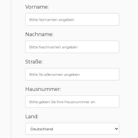
Vorname:
Nachname:
Straße:
Hausnummer:
Land: