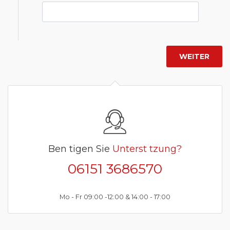
Ben tigen Sie
Unterst tzung?
06151 3686570
Mo - Fr 09:00 -12:00 & 14:00 - 17:00