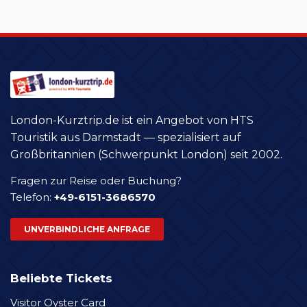
London-Kurztrip.de ist ein Angebot von HTS
Touristik aus Darmstadt — spezialisiert auf
Großbritannien (Schwerpunkt London) seit 2002.
Fragen zur Reise oder Buchung?
Telefon:
+49-6151-3686570
UNVERBINDLICHE ANFRAGE
Beliebte Tickets
Visitor Oyster Card