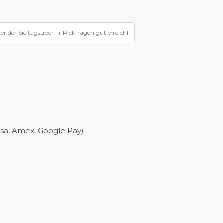
isa, Amex, Google Pay)