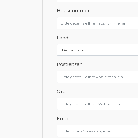
Hausnummer:
Land:
Postleitzahl:
Ort:
Email: