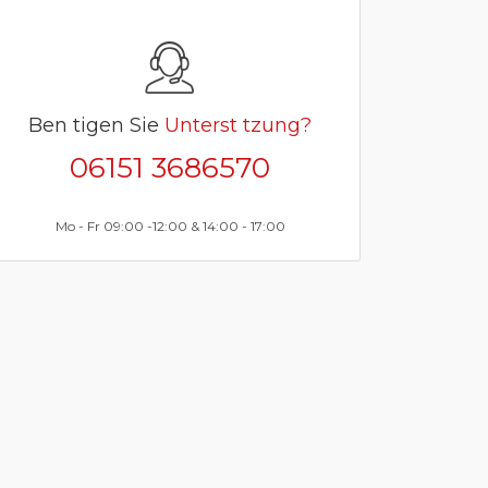
Ben tigen Sie
Unterst tzung?
06151 3686570
Mo - Fr 09:00 -12:00 & 14:00 - 17:00