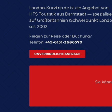
London-Kurztrip.de ist ein Angebot von
HTS Touristik aus Darmstadt — spezialisie
auf Großbritannien (Schwerpunkt Londo
seit 2002.
Fragen zur Reise oder Buchung?
Telefon:
+49-6151-3686570
UNVERBINDLICHE ANFRAGE
Sie könn