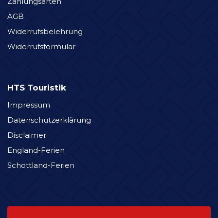
Zahlungsarten
AGB
Widerrufsbelehrung
Widerrufsformular
HTS Touristik
Impressum
Datenschutzerklärung
Disclaimer
England-Ferien
Schottland-Ferien