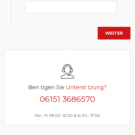
Ben tigen Sie
Unterst tzung?
06151 3686570
Mo - Fr 09:00 -12:00 & 14:00 - 17:00