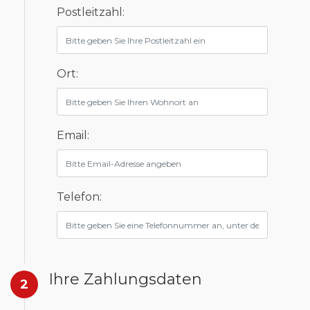
Postleitzahl:
Ort:
Email:
Telefon:
Ihre Zahlungsdaten
2