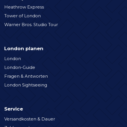
Heathrow Express
Tower of London
Warner Bros. Studio Tour
London planen
London
London-Guide
Fragen & Antworten
London Sightseeing
Service
Versandkosten & Dauer