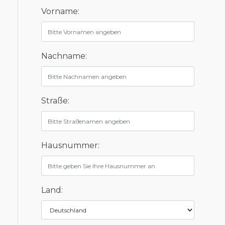
Vorname:
Nachname:
Straße:
Hausnummer:
Land: