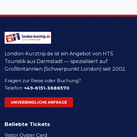
London-Kurztrip.de ist ein Angebot von HTS
Touristik aus Darmstadt — spezialisiert auf
Großbritannien (Schwerpunkt London) seit 2002.
Fragen zur Reise oder Buchung?
Telefon:
+49-6151-3686570
UNVERBINDLICHE ANFRAGE
Beliebte Tickets
Visitor Oyster Card